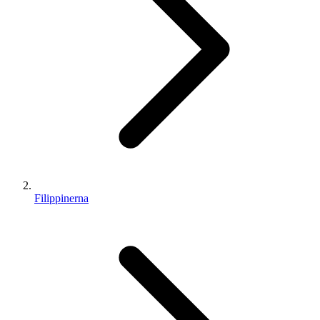
Filippinerna