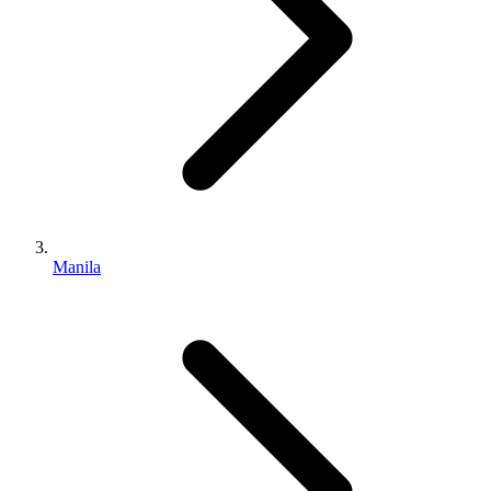
Manila