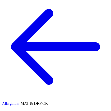
Alla guider
MAT & DRYCK