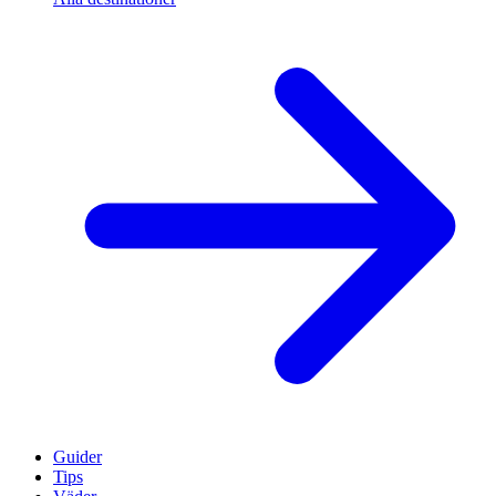
Guider
Tips