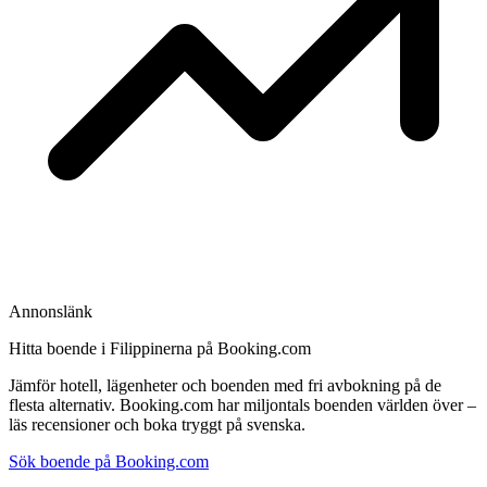
Annonslänk
Hitta boende i Filippinerna på Booking.com
Jämför hotell, lägenheter och boenden med fri avbokning på de
flesta alternativ. Booking.com har miljontals boenden världen över –
läs recensioner och boka tryggt på svenska.
Sök boende på Booking.com