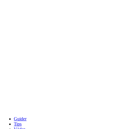
Guider
Tips