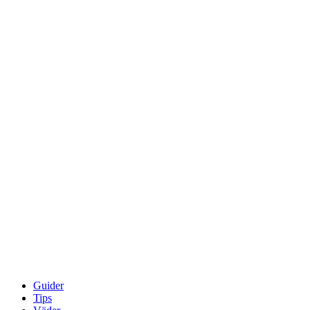
Guider
Tips