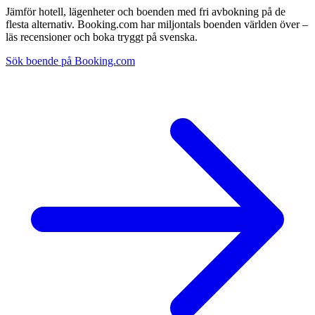
Jämför hotell, lägenheter och boenden med fri avbokning på de
flesta alternativ. Booking.com har miljontals boenden världen över –
läs recensioner och boka tryggt på svenska.
Sök boende på Booking.com