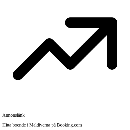
Annonslänk
Hitta boende i Maldiverna på Booking.com