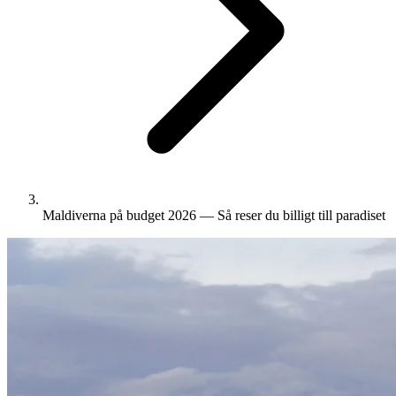
Maldiverna på budget 2026 — Så reser du billigt till paradiset