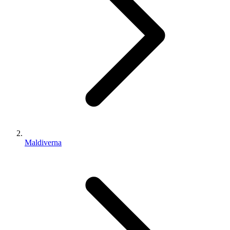
Maldiverna