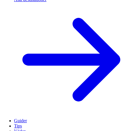
Guider
Tips