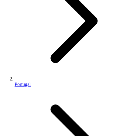
Portugal