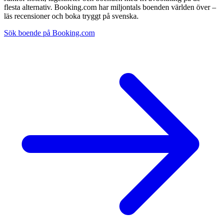
flesta alternativ. Booking.com har miljontals boenden världen över –
läs recensioner och boka tryggt på svenska.
Sök boende på Booking.com