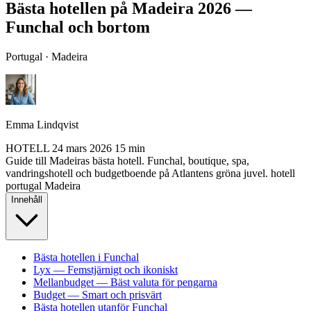
Bästa hotellen på Madeira 2026 —
Funchal och bortom
Portugal · Madeira
Emma Lindqvist
HOTELL
24 mars 2026
15 min
Guide till Madeiras bästa hotell. Funchal, boutique, spa,
vandringshotell och budgetboende på Atlantens gröna juvel.
hotell
portugal
Madeira
Innehåll
Bästa hotellen i Funchal
Lyx — Femstjärnigt och ikoniskt
Mellanbudget — Bäst valuta för pengarna
Budget — Smart och prisvärt
Bästa hotellen utanför Funchal