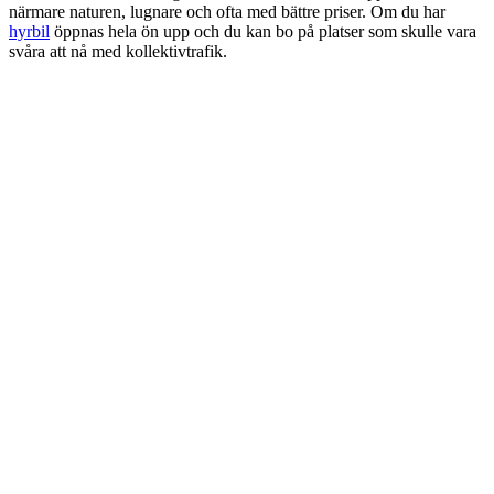
närmare naturen, lugnare och ofta med bättre priser. Om du har
hyrbil
öppnas hela ön upp och du kan bo på platser som skulle vara
svåra att nå med kollektivtrafik.