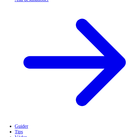
Guider
Tips