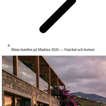
Bästa hotellen på Madeira 2026 — Funchal och bortom