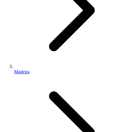
Madeira