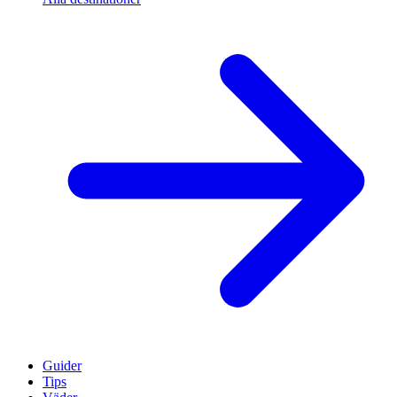
Guider
Tips