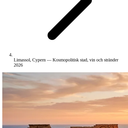
Limassol, Cypern — Kosmopolitisk stad, vin och stränder
2026