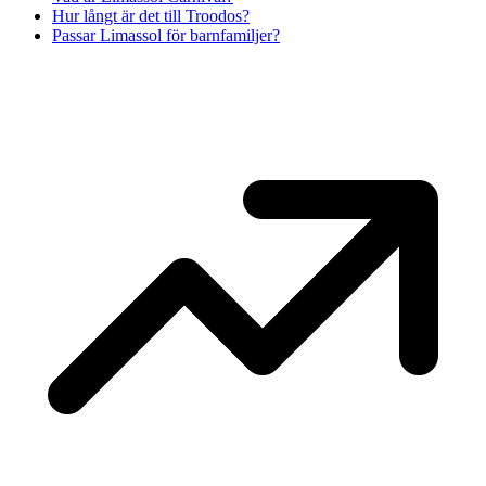
Hur långt är det till Troodos?
Passar Limassol för barnfamiljer?