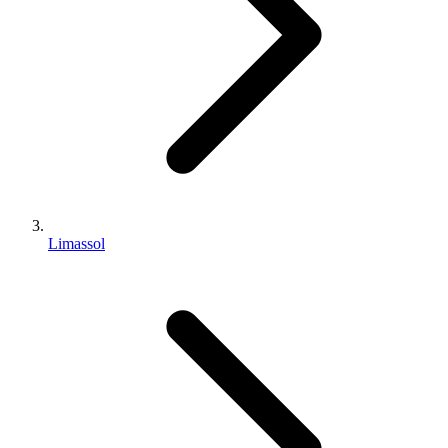
Limassol