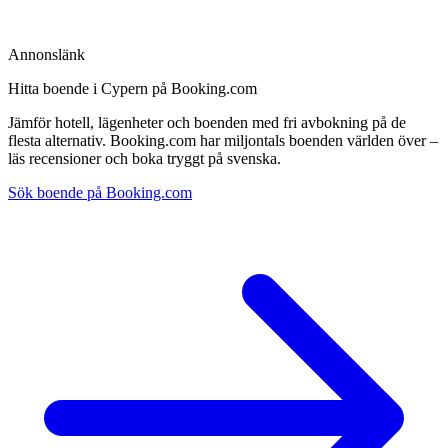
Annonslänk
Hitta boende i Cypern på Booking.com
Jämför hotell, lägenheter och boenden med fri avbokning på de
flesta alternativ. Booking.com har miljontals boenden världen över –
läs recensioner och boka tryggt på svenska.
Sök boende på Booking.com