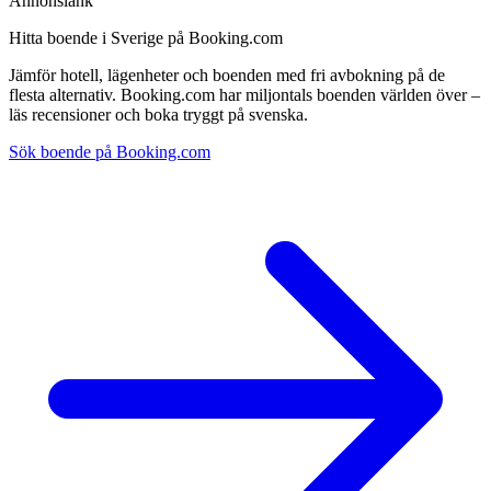
Annonslänk
Hitta boende i Sverige på Booking.com
Jämför hotell, lägenheter och boenden med fri avbokning på de
flesta alternativ. Booking.com har miljontals boenden världen över –
läs recensioner och boka tryggt på svenska.
Sök boende på Booking.com