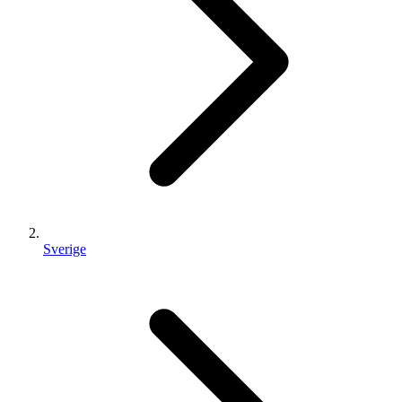
Sverige