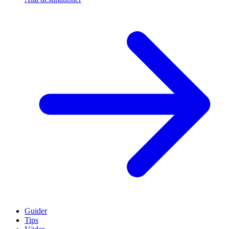
Guider
Tips