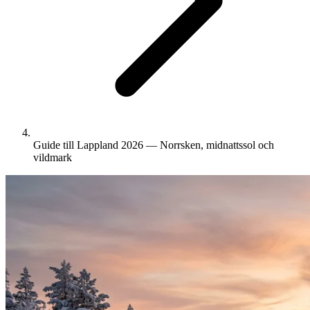
Guide till Lappland 2026 — Norrsken, midnattssol och
vildmark