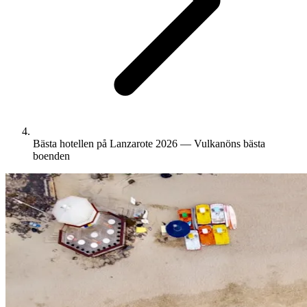
Bästa hotellen på Lanzarote 2026 — Vulkanöns bästa
boenden