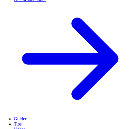
Guider
Tips