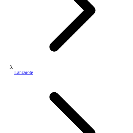
Lanzarote