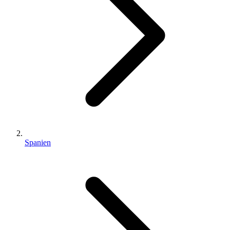
Spanien