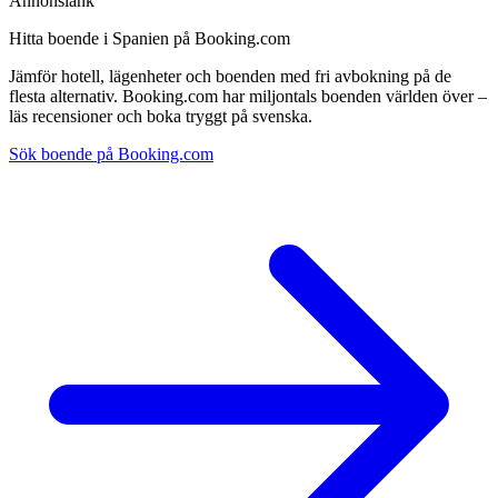
Annonslänk
Hitta boende i Spanien på Booking.com
Jämför hotell, lägenheter och boenden med fri avbokning på de
flesta alternativ. Booking.com har miljontals boenden världen över –
läs recensioner och boka tryggt på svenska.
Sök boende på Booking.com