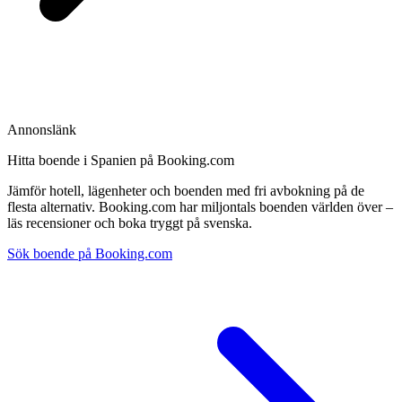
Annonslänk
Hitta boende i Spanien på Booking.com
Jämför hotell, lägenheter och boenden med fri avbokning på de
flesta alternativ. Booking.com har miljontals boenden världen över –
läs recensioner och boka tryggt på svenska.
Sök boende på Booking.com