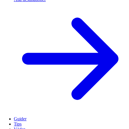
Guider
Tips