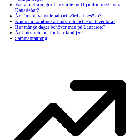
Vad är det som gör Lanzarote unikt jämfört med andra
Kanarieöar?
Är Timanfaya nationalpark värd att besöka?
Kan man kombinera Lanzarote och Fuerteventura?
Hur många dagar behöver man på Lanzarote?
Är Lanzarote bra för barnfamiljer?
Sammanfattning