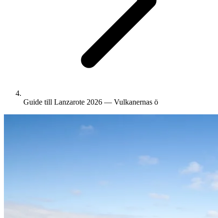
Guide till Lanzarote 2026 — Vulkanernas ö