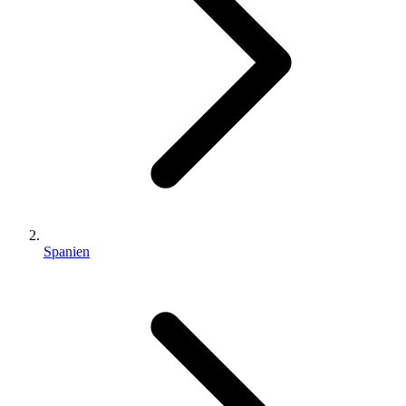
Spanien