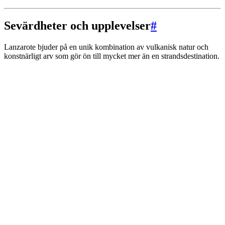
Sevärdheter och upplevelser
#
Lanzarote bjuder på en unik kombination av vulkanisk natur och
konstnärligt arv som gör ön till mycket mer än en strandsdestination.