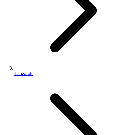
Lanzarote