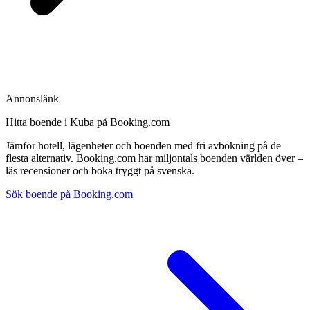
Annonslänk
Hitta boende i Kuba på Booking.com
Jämför hotell, lägenheter och boenden med fri avbokning på de
flesta alternativ. Booking.com har miljontals boenden världen över –
läs recensioner och boka tryggt på svenska.
Sök boende på Booking.com