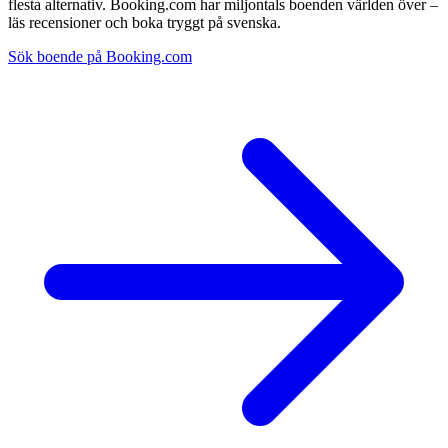
flesta alternativ. Booking.com har miljontals boenden världen över –
läs recensioner och boka tryggt på svenska.
Sök boende på Booking.com