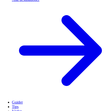
Guider
Tips