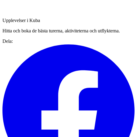
Upplevelser i Kuba
Hitta och boka de bästa turerna, aktiviteterna och utflykterna.
Dela: