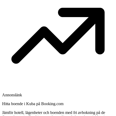
Annonslänk
Hitta boende i Kuba på Booking.com
Jämför hotell, lägenheter och boenden med fri avbokning på de