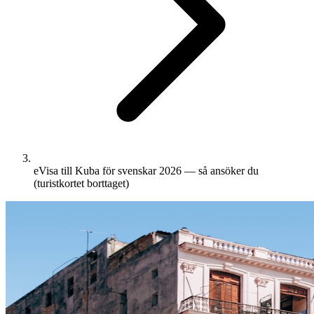
eVisa till Kuba för svenskar 2026 — så ansöker du
(turistkortet borttaget)