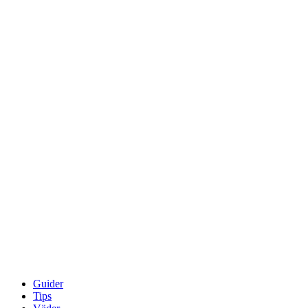
Guider
Tips