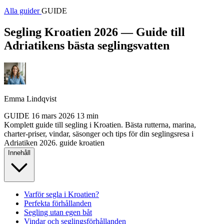
Alla guider
GUIDE
Segling Kroatien 2026 — Guide till
Adriatikens bästa seglingsvatten
Emma Lindqvist
GUIDE
16 mars 2026
13 min
Komplett guide till segling i Kroatien. Bästa rutterna, marina,
charter-priser, vindar, säsonger och tips för din seglingsresa i
Adriatiken 2026.
guide
kroatien
Innehåll
Varför segla i Kroatien?
Perfekta förhållanden
Segling utan egen båt
Vindar och seglingsförhållanden