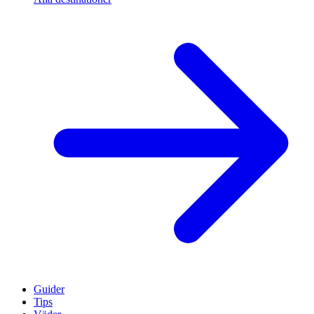
Guider
Tips