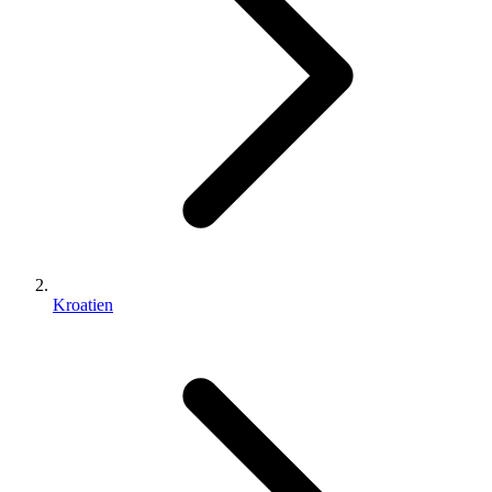
Kroatien