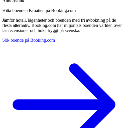
Annonslänk
Hitta boende i Kroatien på Booking.com
Jämför hotell, lägenheter och boenden med fri avbokning på de
flesta alternativ. Booking.com har miljontals boenden världen över –
läs recensioner och boka tryggt på svenska.
Sök boende på Booking.com