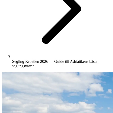
Segling Kroatien 2026 — Guide till Adriatikens bästa
seglingsvatten