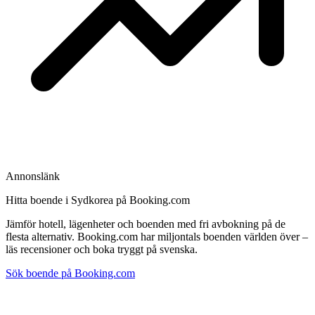
Annonslänk
Hitta boende i Sydkorea på Booking.com
Jämför hotell, lägenheter och boenden med fri avbokning på de
flesta alternativ. Booking.com har miljontals boenden världen över –
läs recensioner och boka tryggt på svenska.
Sök boende på Booking.com