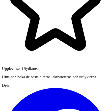
Upplevelser i Sydkorea
Hitta och boka de bästa turerna, aktiviteterna och utflykterna.
Dela: