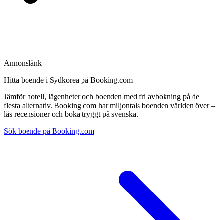
Annonslänk
Hitta boende i Sydkorea på Booking.com
Jämför hotell, lägenheter och boenden med fri avbokning på de
flesta alternativ. Booking.com har miljontals boenden världen över –
läs recensioner och boka tryggt på svenska.
Sök boende på Booking.com