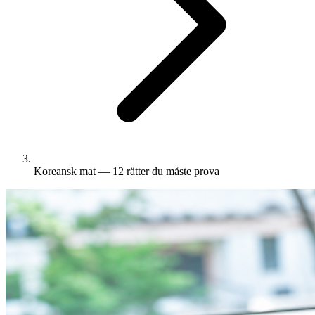
Koreansk mat — 12 rätter du måste prova