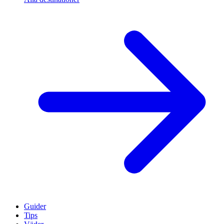
Guider
Tips