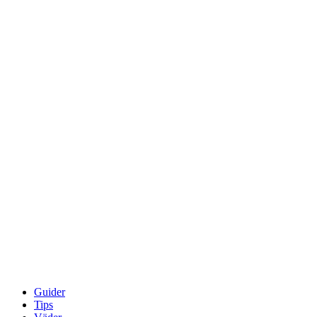
Guider
Tips