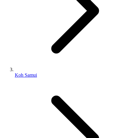
Koh Samui