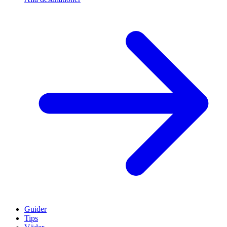
Guider
Tips