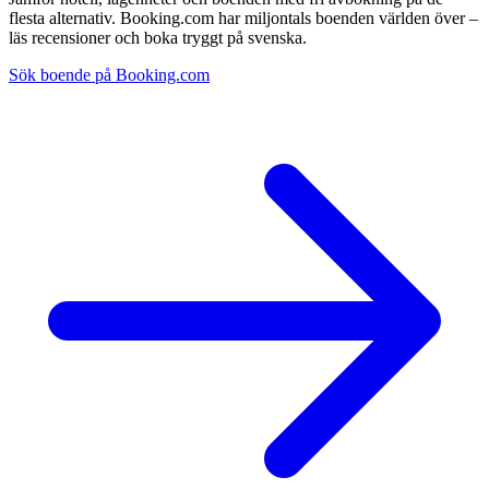
flesta alternativ. Booking.com har miljontals boenden världen över –
läs recensioner och boka tryggt på svenska.
Sök boende på Booking.com