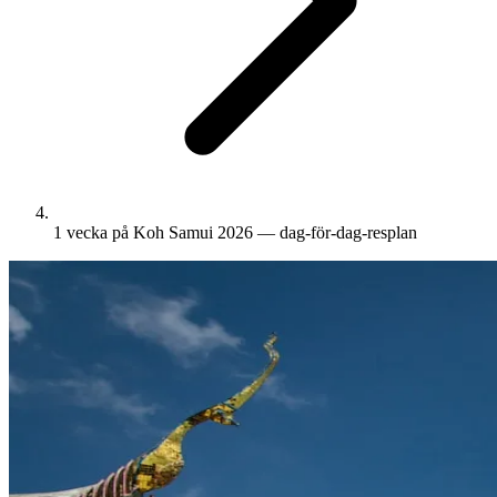
1 vecka på Koh Samui 2026 — dag-för-dag-resplan