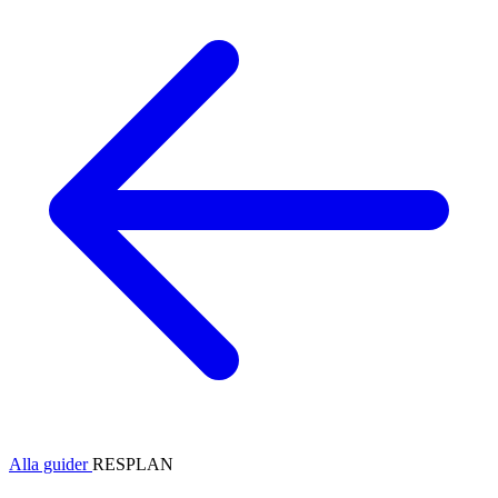
Alla guider
RESPLAN