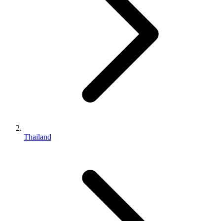
Thailand