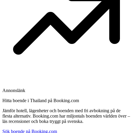
Annonslänk
Hitta boende i Thailand på Booking.com
Jämför hotell, lägenheter och boenden med fri avbokning på de
flesta alternativ. Booking.com har miljontals boenden världen över –
läs recensioner och boka tryggt på svenska.
Sök boende på Booking.com