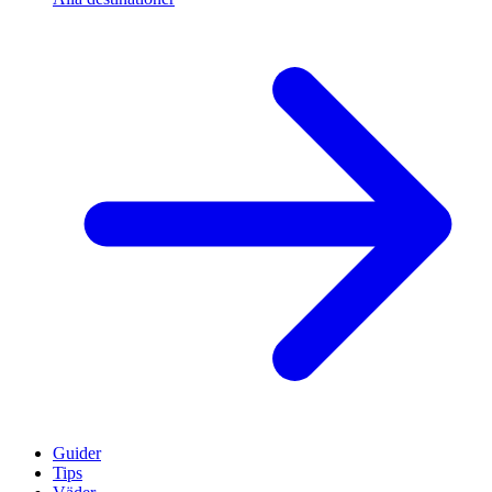
Guider
Tips