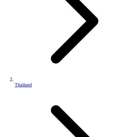
Thailand