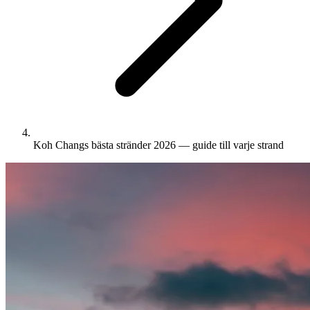
Koh Changs bästa stränder 2026 — guide till varje strand