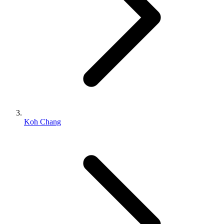
Koh Chang