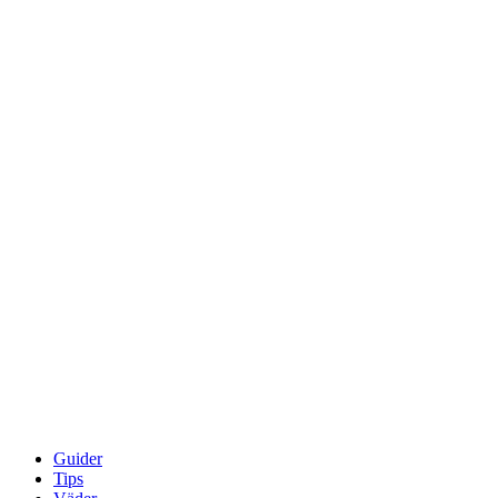
Guider
Tips