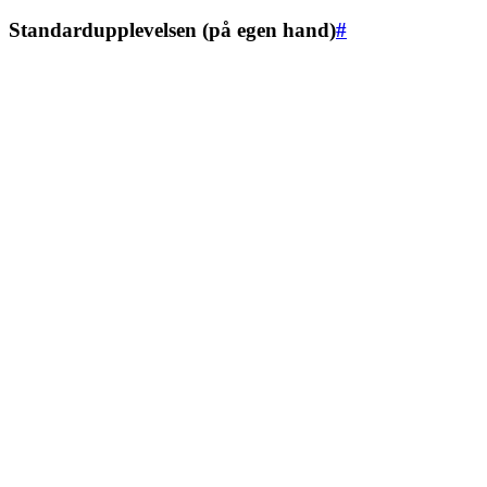
Standardupplevelsen (på egen hand)
#