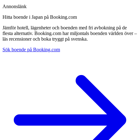
Annonslänk
Hitta boende i Japan på Booking.com
Jämför hotell, lägenheter och boenden med fri avbokning på de
flesta alternativ. Booking.com har miljontals boenden världen över –
läs recensioner och boka tryggt på svenska.
Sök boende på Booking.com