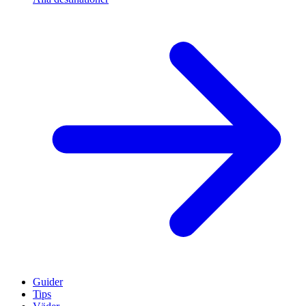
Guider
Tips