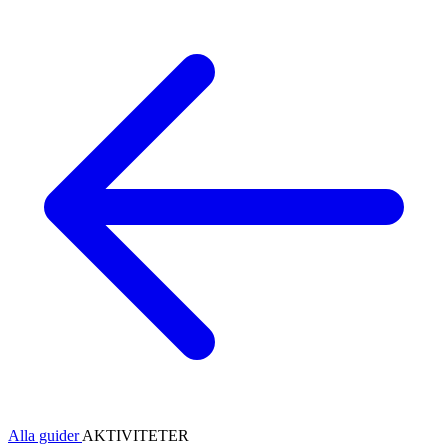
Alla guider
AKTIVITETER