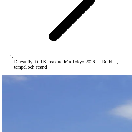
Dagsutflykt till Kamakura från Tokyo 2026 — Buddha,
tempel och strand