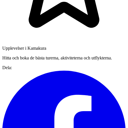
Upplevelser i Kamakura
Hitta och boka de bästa turerna, aktiviteterna och utflykterna.
Dela: