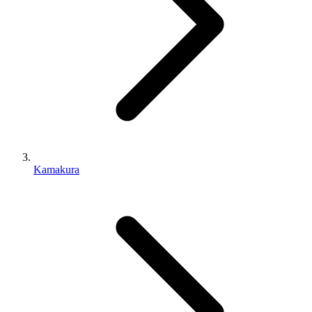
Kamakura