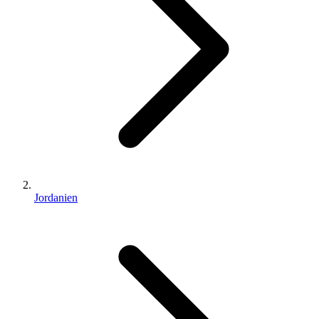
Jordanien