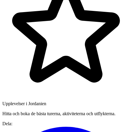
Upplevelser i Jordanien
Hitta och boka de bästa turerna, aktiviteterna och utflykterna.
Dela: