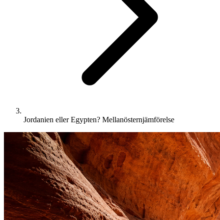
Jordanien eller Egypten? Mellanösternjämförelse