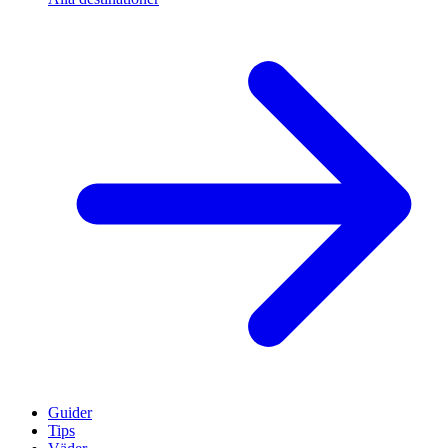
Guider
Tips