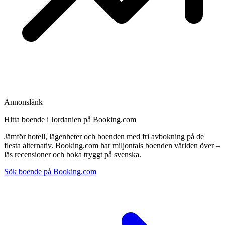
Annonslänk
Hitta boende i Jordanien på Booking.com
Jämför hotell, lägenheter och boenden med fri avbokning på de
flesta alternativ. Booking.com har miljontals boenden världen över –
läs recensioner och boka tryggt på svenska.
Sök boende på Booking.com