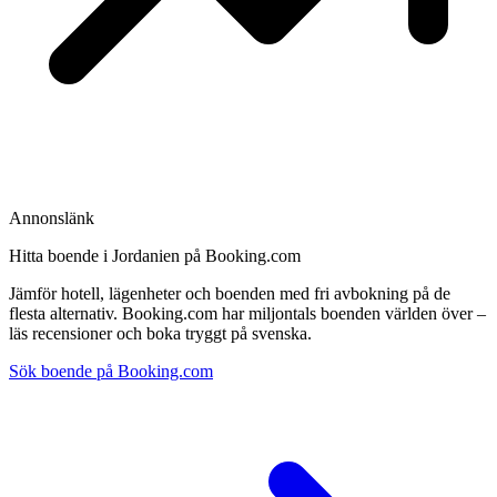
Annonslänk
Hitta boende i Jordanien på Booking.com
Jämför hotell, lägenheter och boenden med fri avbokning på de
flesta alternativ. Booking.com har miljontals boenden världen över –
läs recensioner och boka tryggt på svenska.
Sök boende på Booking.com