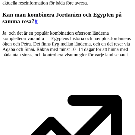
aktuella reseinformation för båda före avresa.
Kan man kombinera Jordanien och Egypten på
samma resa?
#
Ja, och det är en populär kombination eftersom länderna
kompletterar varandra — Egyptens historia och hav plus Jordaniens
öken och Petra. Det finns flyg mellan länderna, och en del reser via
Aqaba och Sinai. Räkna med minst 10–14 dagar för att hinna med
båda utan stress, och kontrollera visumregler för varje land separat.