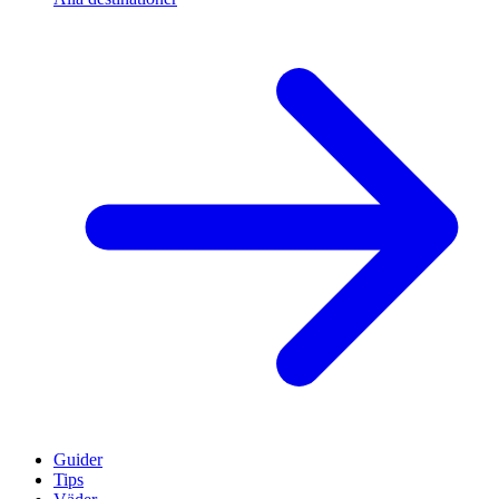
Guider
Tips