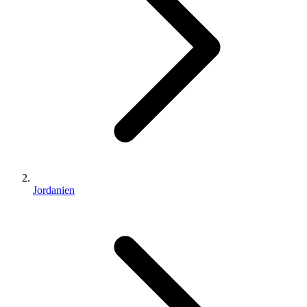
Jordanien