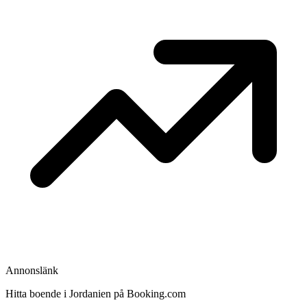
Annonslänk
Hitta boende i Jordanien på Booking.com