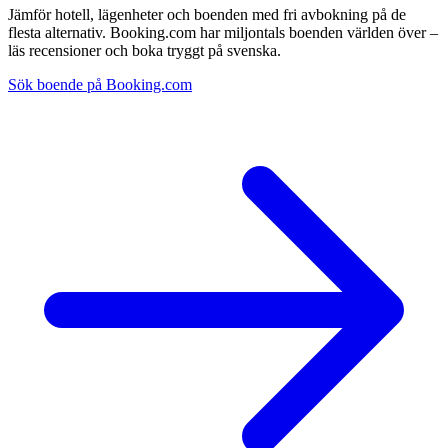
Jämför hotell, lägenheter och boenden med fri avbokning på de
flesta alternativ. Booking.com har miljontals boenden världen över –
läs recensioner och boka tryggt på svenska.
Sök boende på Booking.com