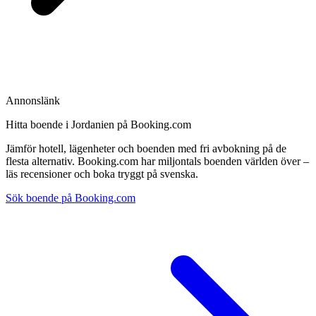
Annonslänk
Hitta boende i Jordanien på Booking.com
Jämför hotell, lägenheter och boenden med fri avbokning på de
flesta alternativ. Booking.com har miljontals boenden världen över –
läs recensioner och boka tryggt på svenska.
Sök boende på Booking.com