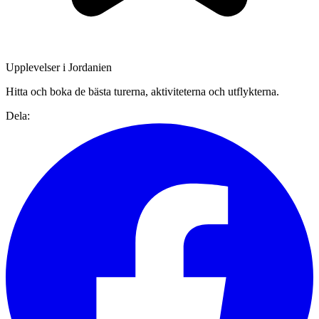
Upplevelser i Jordanien
Hitta och boka de bästa turerna, aktiviteterna och utflykterna.
Dela: