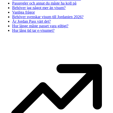
Passregler och annat du måste ha koll på
Behöver jag något mer än visum?
Vanliga frågor
Behöver svenskar visum till Jordanien 2026?
Är Jordan Pass värt det?
Hur länge måste passet vara giltigt?
Hur lång tid tar e-visumet?