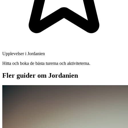
Upplevelser i Jordanien
Hitta och boka de bästa turerna och aktiviteterna.
Fler guider om Jordanien