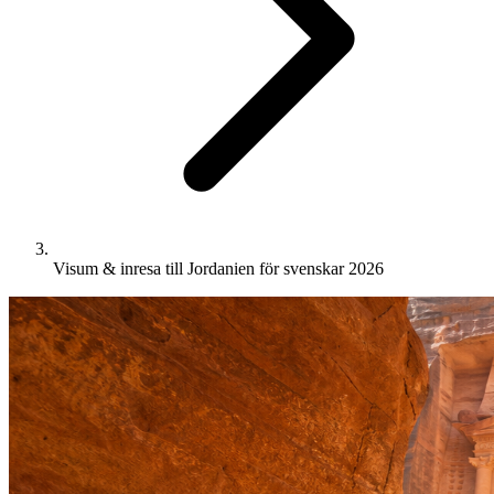
Visum & inresa till Jordanien för svenskar 2026