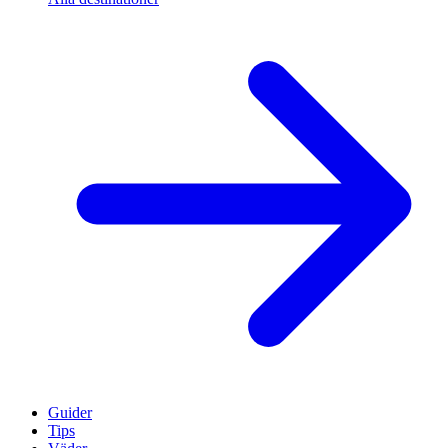
Guider
Tips