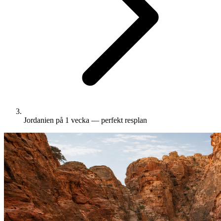
Jordanien på 1 vecka — perfekt resplan