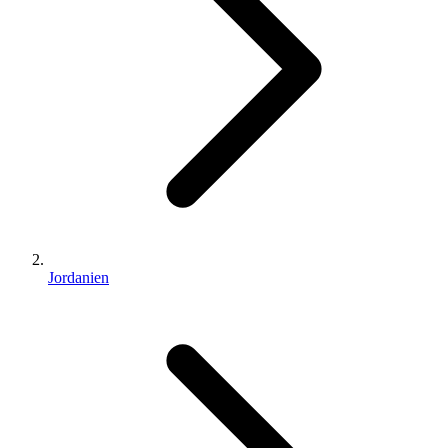
Jordanien