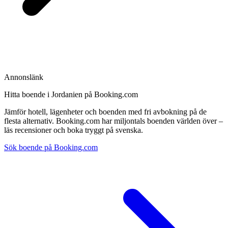
Annonslänk
Hitta boende i Jordanien på Booking.com
Jämför hotell, lägenheter och boenden med fri avbokning på de
flesta alternativ. Booking.com har miljontals boenden världen över –
läs recensioner och boka tryggt på svenska.
Sök boende på Booking.com