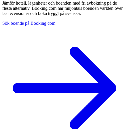
Jämför hotell, lägenheter och boenden med fri avbokning på de
flesta alternativ. Booking.com har miljontals boenden världen över –
läs recensioner och boka tryggt på svenska.
Sök boende på Booking.com