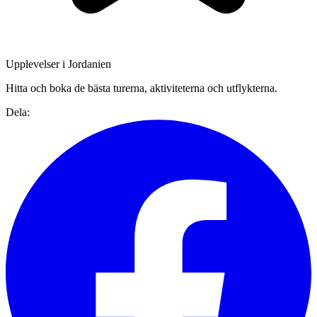
Upplevelser i Jordanien
Hitta och boka de bästa turerna, aktiviteterna och utflykterna.
Dela: