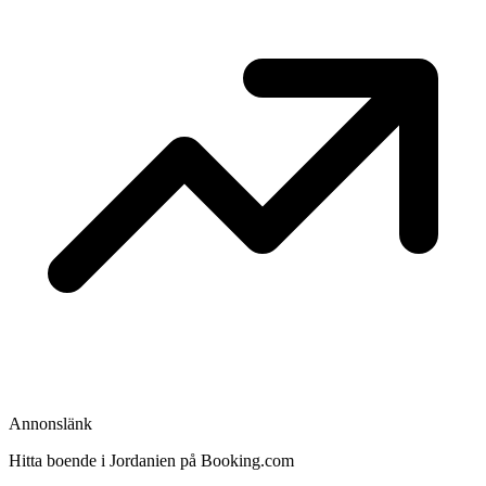
Annonslänk
Hitta boende i Jordanien på Booking.com