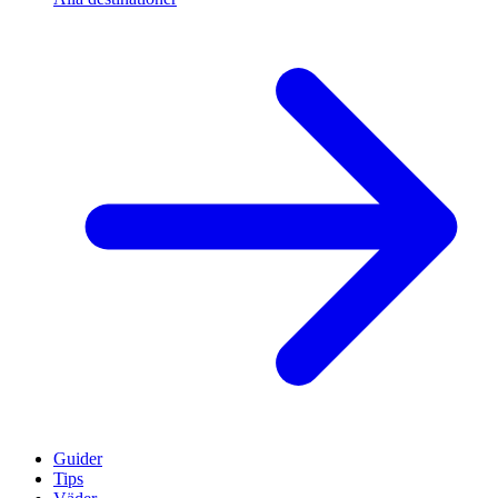
Guider
Tips