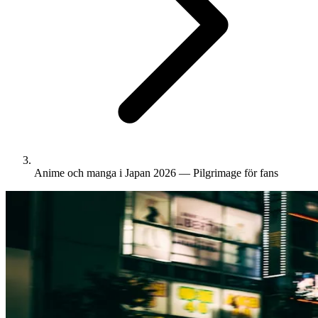
Anime och manga i Japan 2026 — Pilgrimage för fans