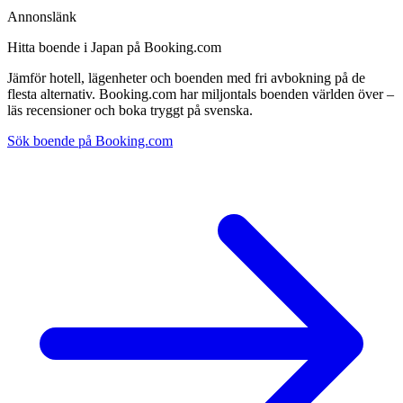
Annonslänk
Hitta boende i Japan på Booking.com
Jämför hotell, lägenheter och boenden med fri avbokning på de
flesta alternativ. Booking.com har miljontals boenden världen över –
läs recensioner och boka tryggt på svenska.
Sök boende på Booking.com