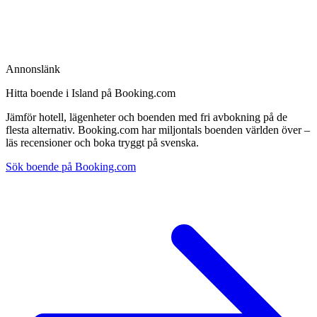
Annonslänk
Hitta boende i Island på Booking.com
Jämför hotell, lägenheter och boenden med fri avbokning på de
flesta alternativ. Booking.com har miljontals boenden världen över –
läs recensioner och boka tryggt på svenska.
Sök boende på Booking.com