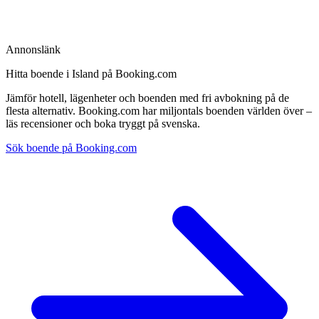
Annonslänk
Hitta boende i Island på Booking.com
Jämför hotell, lägenheter och boenden med fri avbokning på de
flesta alternativ. Booking.com har miljontals boenden världen över –
läs recensioner och boka tryggt på svenska.
Sök boende på Booking.com