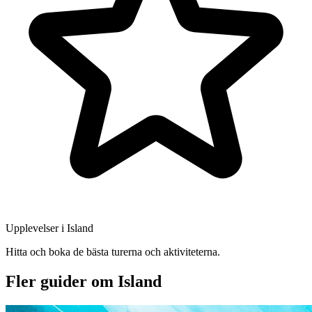
Upplevelser i Island
Hitta och boka de bästa turerna och aktiviteterna.
Fler guider om Island