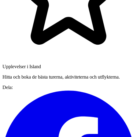
Upplevelser i Island
Hitta och boka de bästa turerna, aktiviteterna och utflykterna.
Dela: