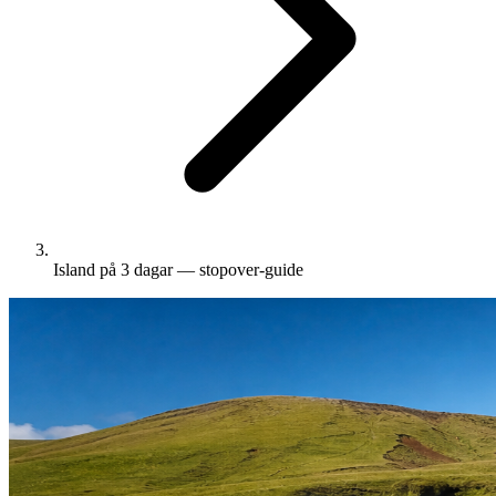
Island på 3 dagar — stopover-guide