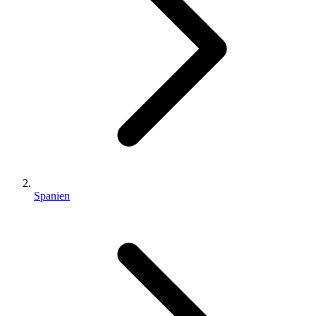
Spanien