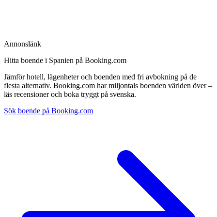
Annonslänk
Hitta boende i Spanien på Booking.com
Jämför hotell, lägenheter och boenden med fri avbokning på de
flesta alternativ. Booking.com har miljontals boenden världen över –
läs recensioner och boka tryggt på svenska.
Sök boende på Booking.com