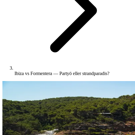
Ibiza vs Formentera — Partyö eller strandparadis?