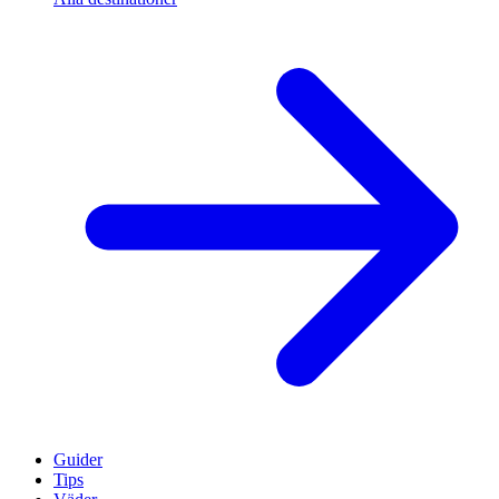
Guider
Tips