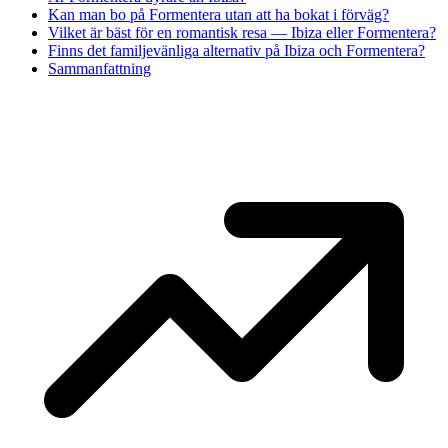
Kan man bo på Formentera utan att ha bokat i förväg?
Vilket är bäst för en romantisk resa — Ibiza eller Formentera?
Finns det familjevänliga alternativ på Ibiza och Formentera?
Sammanfattning