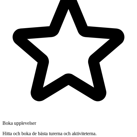
Boka upplevelser
Hitta och boka de bästa turerna och aktiviteterna.