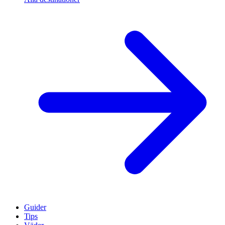
Guider
Tips