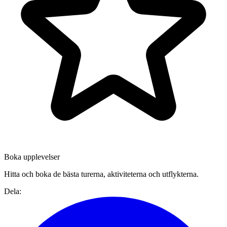
Boka upplevelser
Hitta och boka de bästa turerna, aktiviteterna och utflykterna.
Dela: