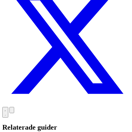
Relaterade guider