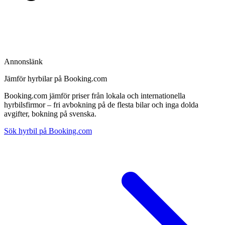
Annonslänk
Jämför hyrbilar på Booking.com
Booking.com jämför priser från lokala och internationella
hyrbilsfirmor – fri avbokning på de flesta bilar och inga dolda
avgifter, bokning på svenska.
Sök hyrbil på Booking.com