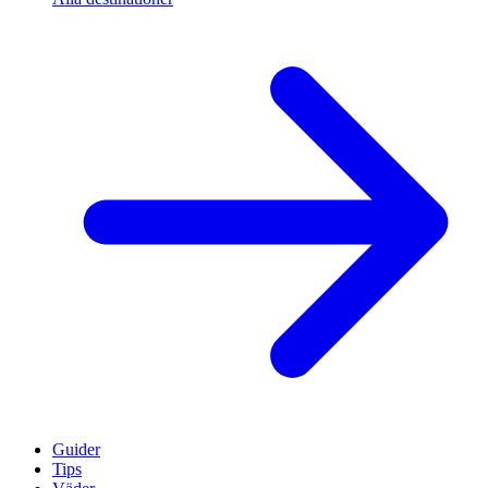
Guider
Tips