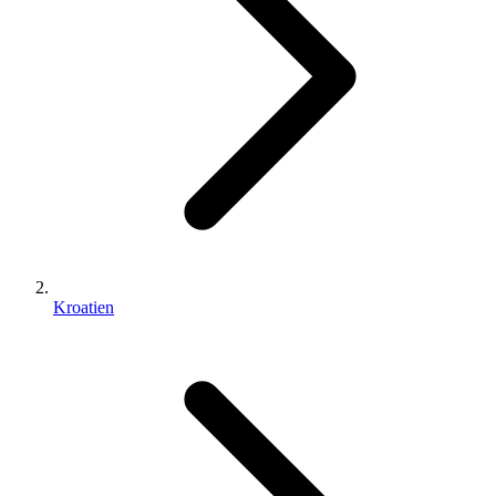
Kroatien