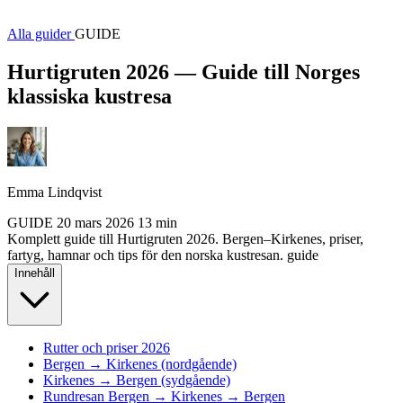
Alla guider
GUIDE
Hurtigruten 2026 — Guide till Norges
klassiska kustresa
Emma Lindqvist
GUIDE
20 mars 2026
13 min
Komplett guide till Hurtigruten 2026. Bergen–Kirkenes, priser,
fartyg, hamnar och tips för den norska kustresan.
guide
Innehåll
Rutter och priser 2026
Bergen → Kirkenes (nordgående)
Kirkenes → Bergen (sydgående)
Rundresan Bergen → Kirkenes → Bergen