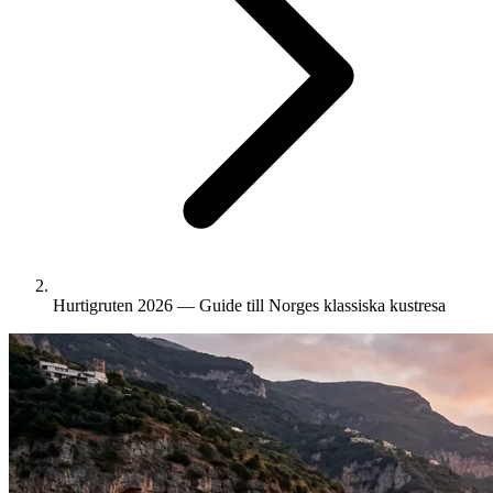
Hurtigruten 2026 — Guide till Norges klassiska kustresa