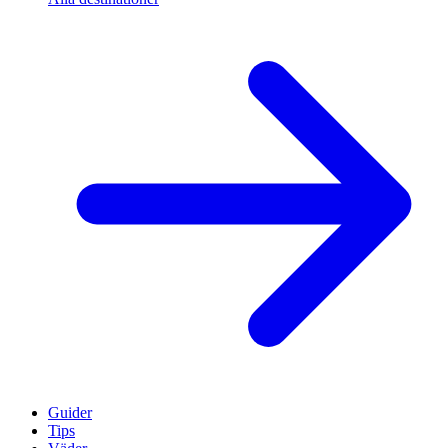
Guider
Tips