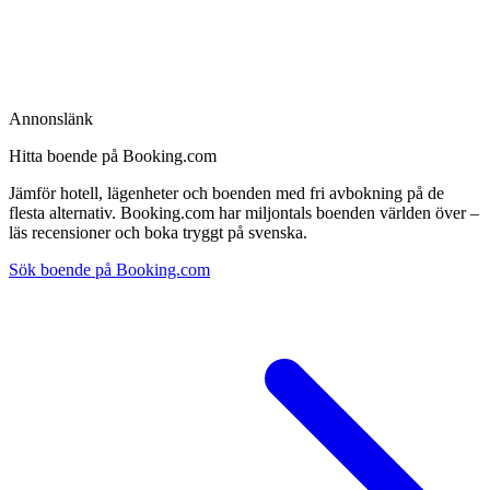
Annonslänk
Hitta boende på Booking.com
Jämför hotell, lägenheter och boenden med fri avbokning på de
flesta alternativ. Booking.com har miljontals boenden världen över –
läs recensioner och boka tryggt på svenska.
Sök boende på Booking.com