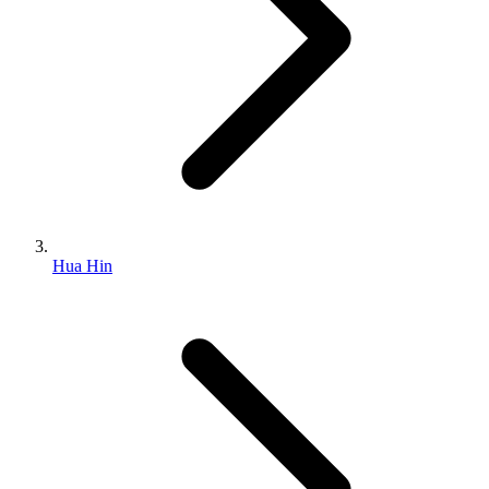
Hua Hin