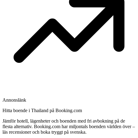
Annonslänk
Hitta boende i Thailand på Booking.com
Jämför hotell, lägenheter och boenden med fri avbokning på de
flesta alternativ. Booking.com har miljontals boenden världen över –
läs recensioner och boka tryggt på svenska.