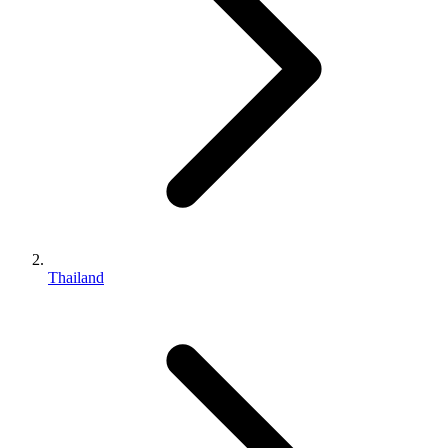
Thailand