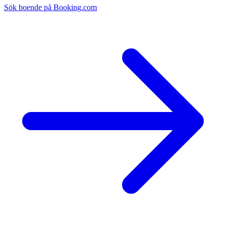
Sök boende på Booking.com