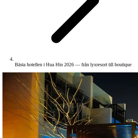
Bästa hotellen i Hua Hin 2026 — från lyxresort till boutique