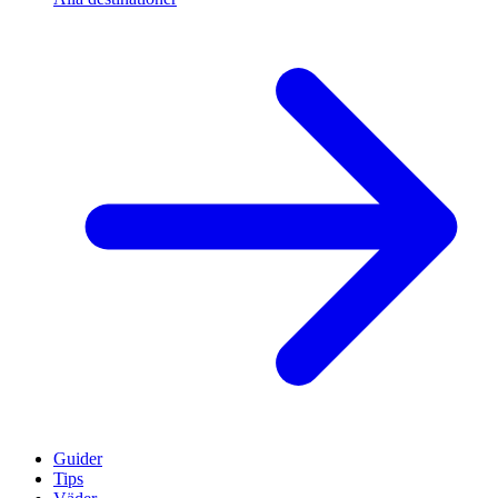
Guider
Tips