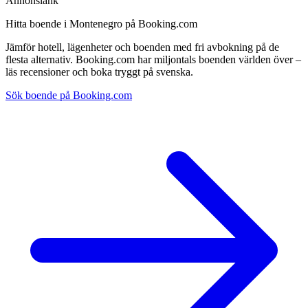
Annonslänk
Hitta boende i Montenegro på Booking.com
Jämför hotell, lägenheter och boenden med fri avbokning på de
flesta alternativ. Booking.com har miljontals boenden världen över –
läs recensioner och boka tryggt på svenska.
Sök boende på Booking.com