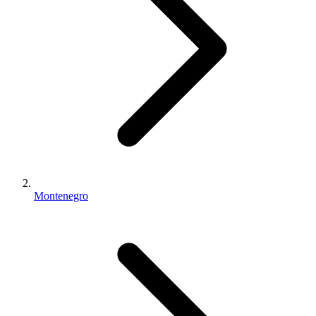
Montenegro