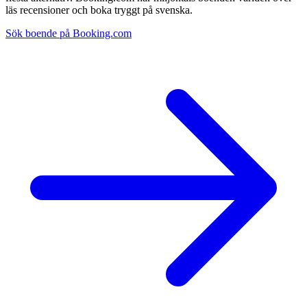
läs recensioner och boka tryggt på svenska.
Sök boende på Booking.com