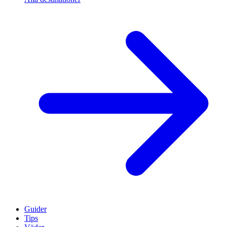
Guider
Tips