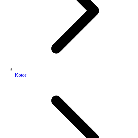
Kotor