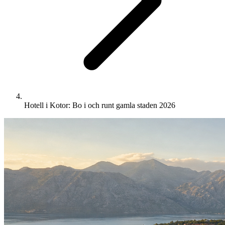
Hotell i Kotor: Bo i och runt gamla staden 2026