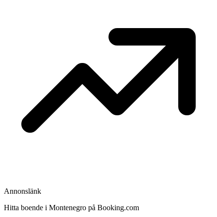
Annonslänk
Hitta boende i Montenegro på Booking.com