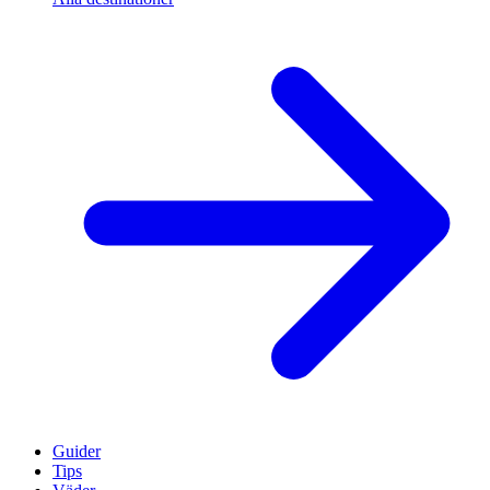
Guider
Tips