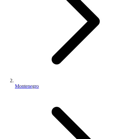
Montenegro