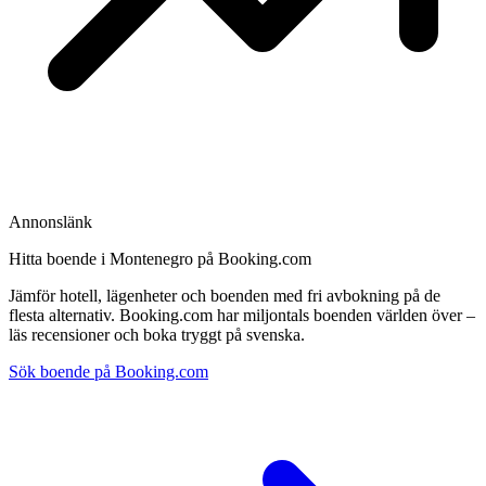
Annonslänk
Hitta boende i Montenegro på Booking.com
Jämför hotell, lägenheter och boenden med fri avbokning på de
flesta alternativ. Booking.com har miljontals boenden världen över –
läs recensioner och boka tryggt på svenska.
Sök boende på Booking.com