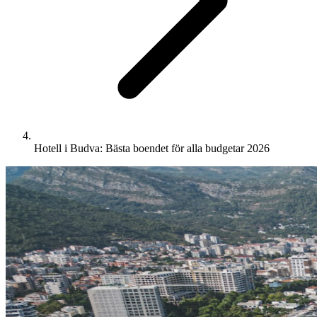
Hotell i Budva: Bästa boendet för alla budgetar 2026