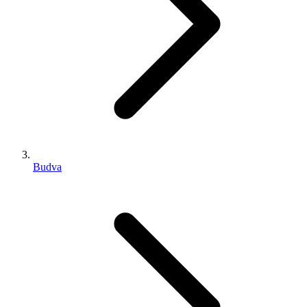
Budva