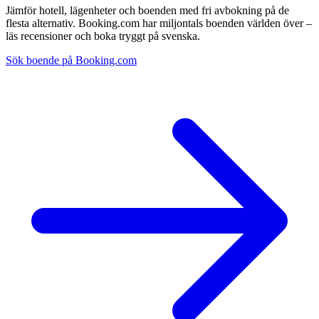
Jämför hotell, lägenheter och boenden med fri avbokning på de
flesta alternativ. Booking.com har miljontals boenden världen över –
läs recensioner och boka tryggt på svenska.
Sök boende på Booking.com