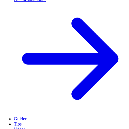
Guider
Tips