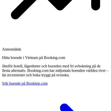
Annonslänk
Hitta boende i Vietnam på Booking.com
Jämför hotell, lägenheter och boenden med fri avbokning på de
flesta alternativ. Booking.com har miljontals boenden världen över –
läs recensioner och boka tryggt på svenska.
Sök boende på Booking.com