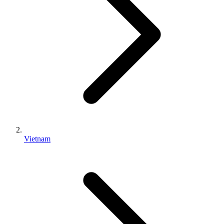
Vietnam