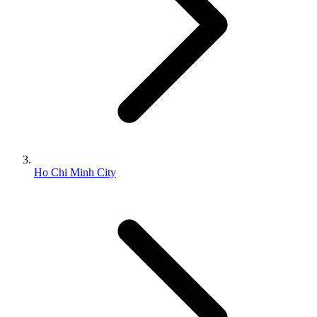
Ho Chi Minh City