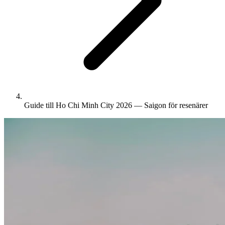
Guide till Ho Chi Minh City 2026 — Saigon för resenärer