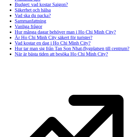
Budget: vad kostar Saigon?
Säkerhet och hälsa
Vad ska du packa?
Sammanfattning
Vanliga frågor
Hur många dagar behöver man i Ho Chi Minh City?
Är Ho Chi Minh City säkert för turister?
Vad kostar en dag i Ho Chi Minh City?
Hur tar man sig från Tan Son Nhat-flygplatsen till centrum?
När är bästa tiden att besöka Ho Chi Minh City?