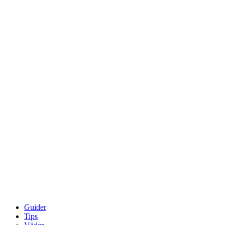
Guider
Tips