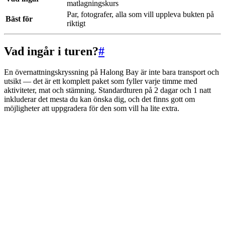
matlagningskurs
Par, fotografer, alla som vill uppleva bukten på
Bäst för
riktigt
Vad ingår i turen?
#
En övernattningskryssning på Halong Bay är inte bara transport och
utsikt — det är ett komplett paket som fyller varje timme med
aktiviteter, mat och stämning. Standardturen på 2 dagar och 1 natt
inkluderar det mesta du kan önska dig, och det finns gott om
möjligheter att uppgradera för den som vill ha lite extra.