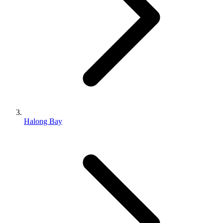
Halong Bay