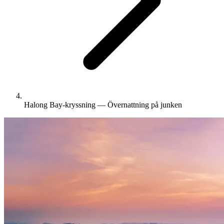
Halong Bay-kryssning — Övernattning på junken