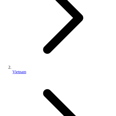
Vietnam