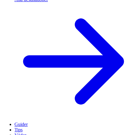
Guider
Tips