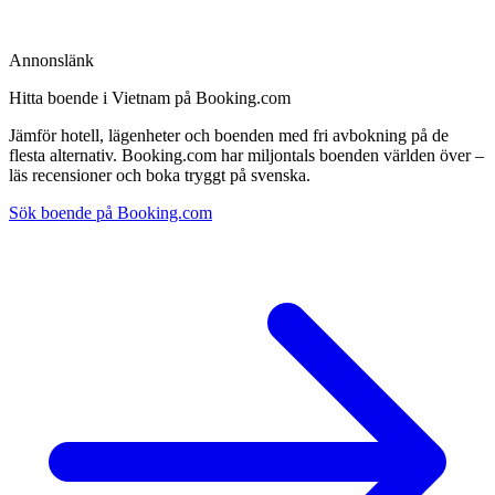
Annonslänk
Hitta boende i Vietnam på Booking.com
Jämför hotell, lägenheter och boenden med fri avbokning på de
flesta alternativ. Booking.com har miljontals boenden världen över –
läs recensioner och boka tryggt på svenska.
Sök boende på Booking.com