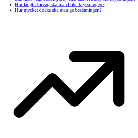
Hur långt i förväg ska man boka kryssningen?
Hur mycket dricks ska man ge besättningen?