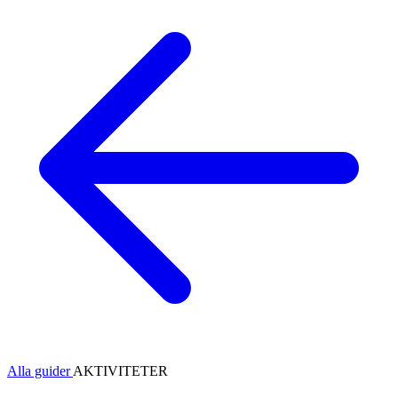
Alla guider
AKTIVITETER