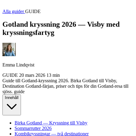
Alla guider
GUIDE
Gotland kryssning 2026 — Visby med
kryssningsfartyg
Emma Lindqvist
GUIDE
20 mars 2026
13 min
Guide till Gotland-kryssning 2026. Birka Gotland till Visby,
Destination Gotland-färjan, priser och tips för din Gotland-resa till
sjöss.
guide
Innehåll
Birka Gotland — Kryssning till Visby
Sommarrutter 2026
Kombikryssningar — två destinationer