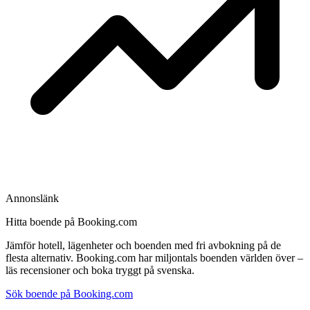
Annonslänk
Hitta boende på Booking.com
Jämför hotell, lägenheter och boenden med fri avbokning på de
flesta alternativ. Booking.com har miljontals boenden världen över –
läs recensioner och boka tryggt på svenska.
Sök boende på Booking.com