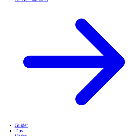
Guider
Tips