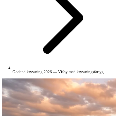
Gotland kryssning 2026 — Visby med kryssningsfartyg