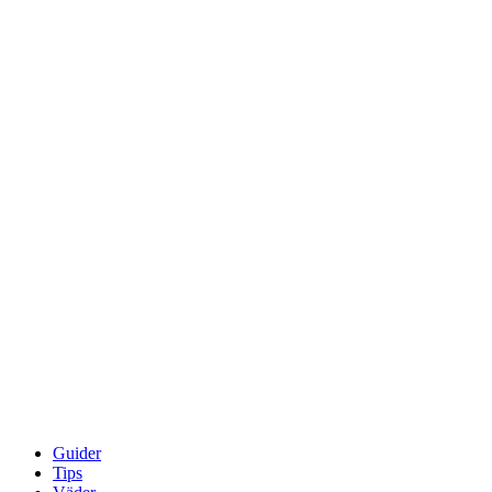
Guider
Tips