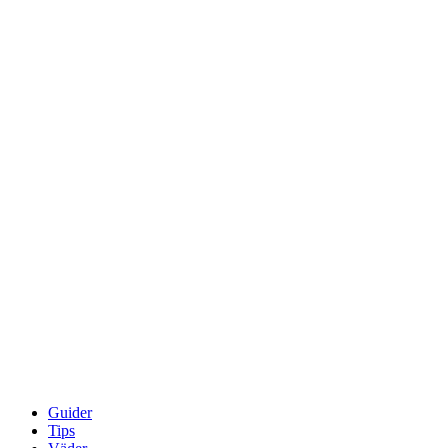
Guider
Tips