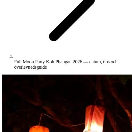
Full Moon Party Koh Phangan 2026 — datum, tips och
överlevnadsguide