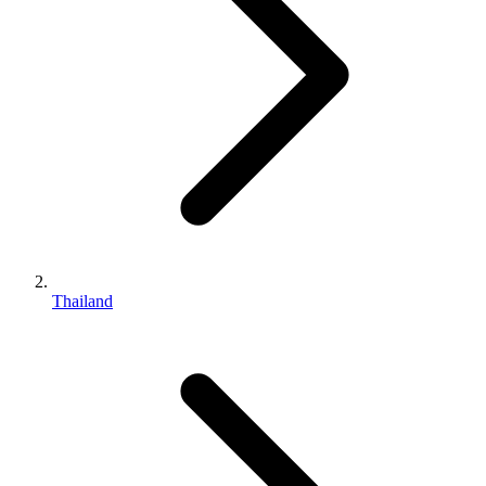
Thailand