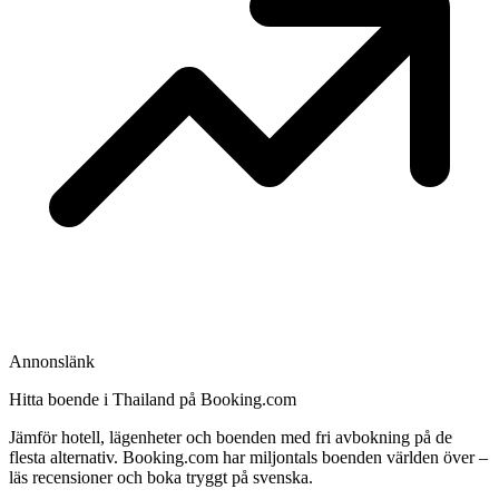
Annonslänk
Hitta boende i Thailand på Booking.com
Jämför hotell, lägenheter och boenden med fri avbokning på de
flesta alternativ. Booking.com har miljontals boenden världen över –
läs recensioner och boka tryggt på svenska.