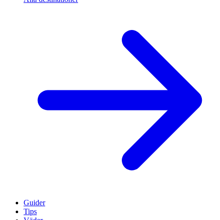
Guider
Tips