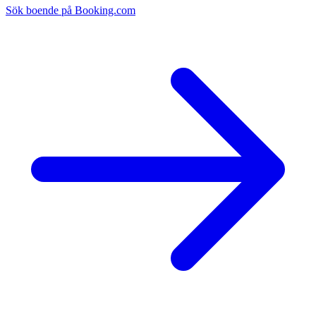
Sök boende på Booking.com