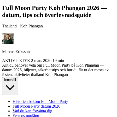
Full Moon Party Koh Phangan 2026 —
datum, tips och överlevnadsguide
Thailand · Koh Phangan
Marcus Eriksson
AKTIVITETER
2 mars 2026
19 min
Allt du behöver veta om Full Moon Party på Koh Phangan —
datum 2026, biljetter, säkerhetstips och hur du får ut det mesta av
festen.
aktiviteter
thailand
Koh Phangan
Innehåll
Historien bakom Full Moon Party
Full Moon Party datum 2026
Vad du kan förvänta dig
Festens upplägg