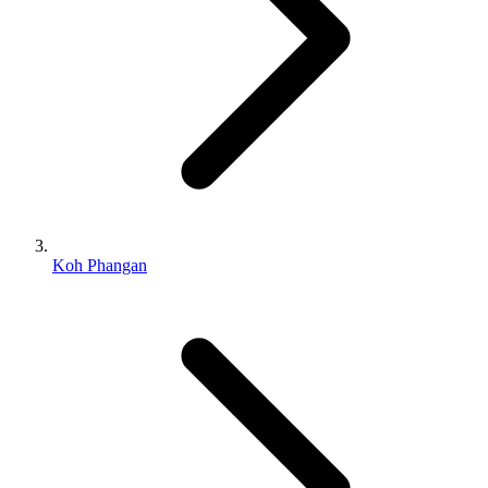
Koh Phangan