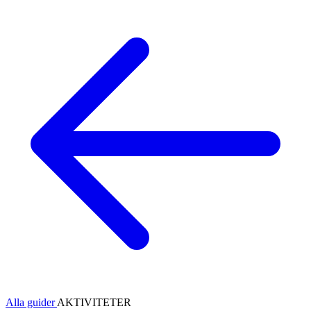
Alla guider
AKTIVITETER