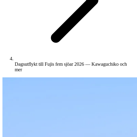
Dagsutflykt till Fujis fem sjöar 2026 — Kawaguchiko och
mer