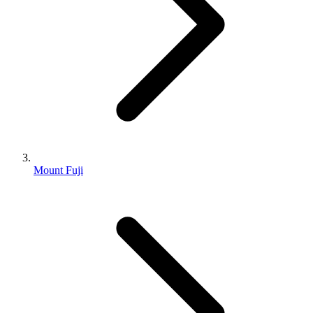
Mount Fuji