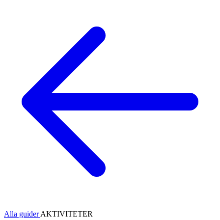
Alla guider
AKTIVITETER