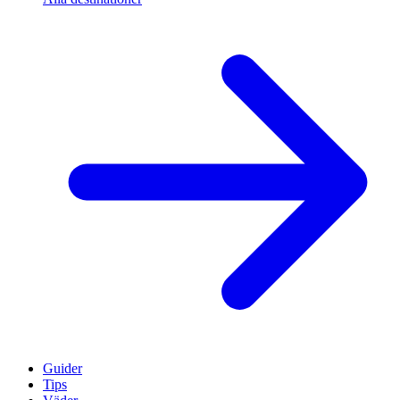
Guider
Tips