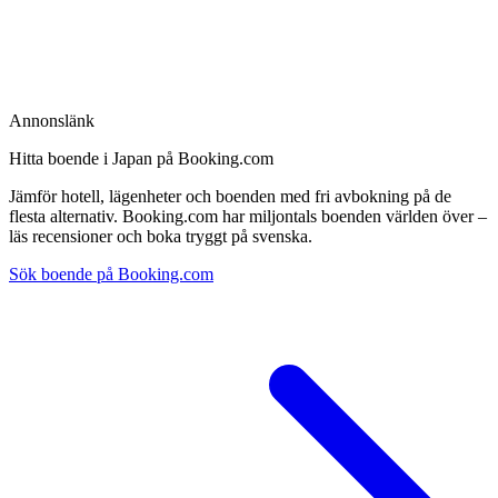
Annonslänk
Hitta boende i Japan på Booking.com
Jämför hotell, lägenheter och boenden med fri avbokning på de
flesta alternativ. Booking.com har miljontals boenden världen över –
läs recensioner och boka tryggt på svenska.
Sök boende på Booking.com