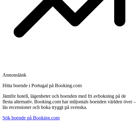
Annonslänk
Hitta boende i Portugal på Booking.com
Jämför hotell, lägenheter och boenden med fri avbokning på de
flesta alternativ. Booking.com har miljontals boenden världen över –
läs recensioner och boka tryggt på svenska.
Sök boende på Booking.com