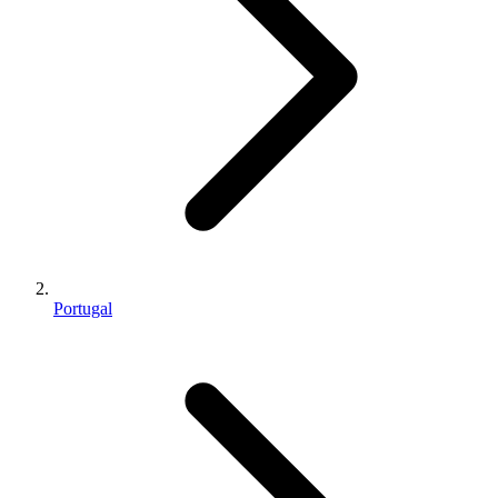
Portugal