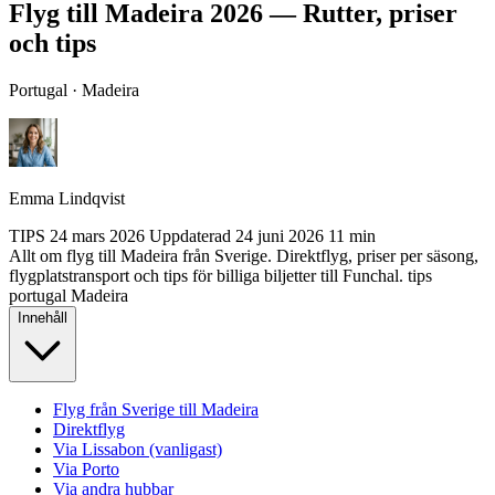
Flyg till Madeira 2026 — Rutter, priser
och tips
Portugal · Madeira
Emma Lindqvist
TIPS
24 mars 2026
Uppdaterad
24 juni 2026
11 min
Allt om flyg till Madeira från Sverige. Direktflyg, priser per säsong,
flygplatstransport och tips för billiga biljetter till Funchal.
tips
portugal
Madeira
Innehåll
Flyg från Sverige till Madeira
Direktflyg
Via Lissabon (vanligast)
Via Porto
Via andra hubbar