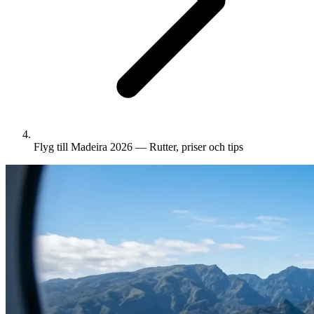
Flyg till Madeira 2026 — Rutter, priser och tips