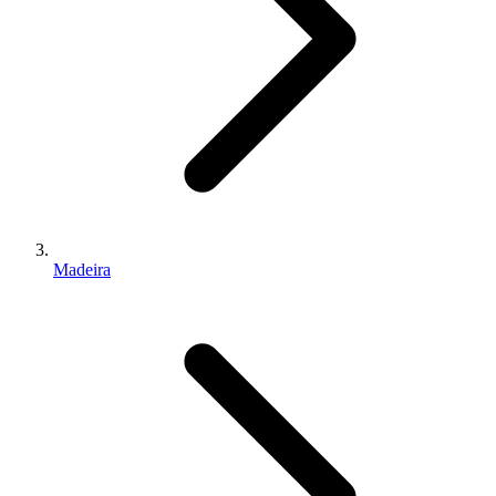
Madeira