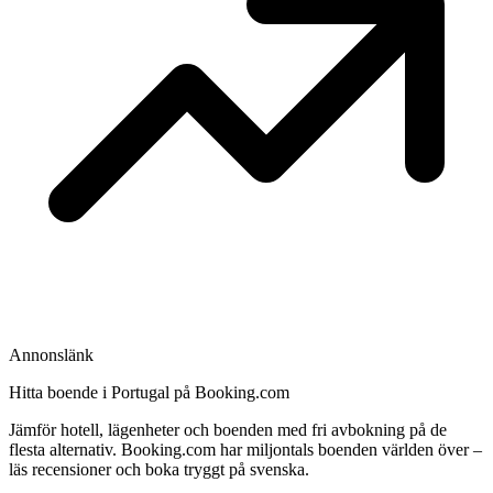
Annonslänk
Hitta boende i Portugal på Booking.com
Jämför hotell, lägenheter och boenden med fri avbokning på de
flesta alternativ. Booking.com har miljontals boenden världen över –
läs recensioner och boka tryggt på svenska.