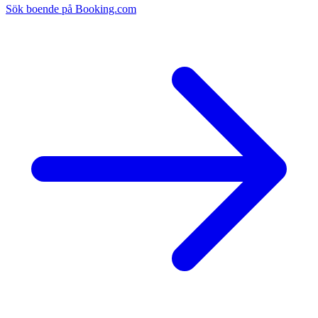
Sök boende på Booking.com