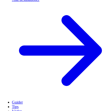
Guider
Tips