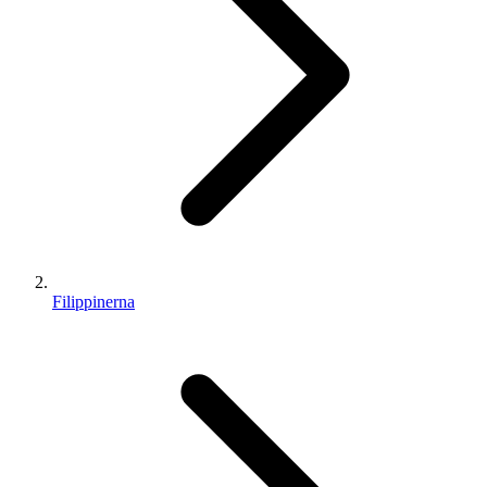
Filippinerna