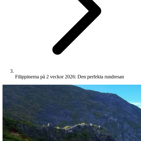
Filippinerna på 2 veckor 2026: Den perfekta rundresan