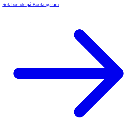
Sök boende på Booking.com