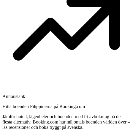
Annonslänk
Hitta boende i Filippinerna på Booking.com
Jämför hotell, lägenheter och boenden med fri avbokning på de
flesta alternativ. Booking.com har miljontals boenden världen över –
läs recensioner och boka tryggt på svenska.