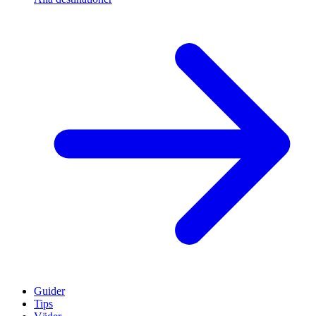
Guider
Tips