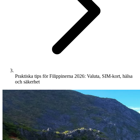
Praktiska tips för Filippinerna 2026: Valuta, SIM-kort, hälsa
och säkerhet