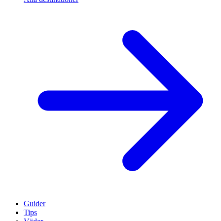
Guider
Tips