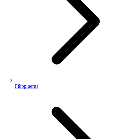
Filippinerna