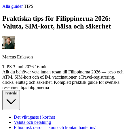
Alla guider
TIPS
Praktiska tips för Filippinerna 2026:
Valuta, SIM-kort, hälsa och säkerhet
Marcus Eriksson
TIPS
3 juni 2026
16 min
Allt du behöver veta innan resan till Filippinerna 2026 — peso och
ATM, SIM-kort och eSIM, vaccinationer, eTravel-registrering,
dricks, eluttag och säkerhet. Komplett praktisk guide för svenska
resenärer.
tips
filippinerna
Innehåll
Det viktigaste i korthet
Valuta och betalning
Filippinsk peso — kurs och kontanthantering