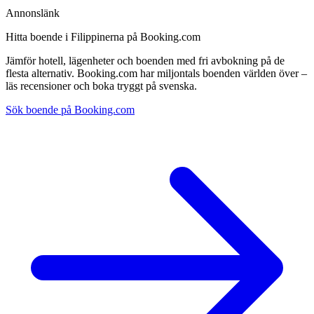
Annonslänk
Hitta boende i Filippinerna på Booking.com
Jämför hotell, lägenheter och boenden med fri avbokning på de
flesta alternativ. Booking.com har miljontals boenden världen över –
läs recensioner och boka tryggt på svenska.
Sök boende på Booking.com