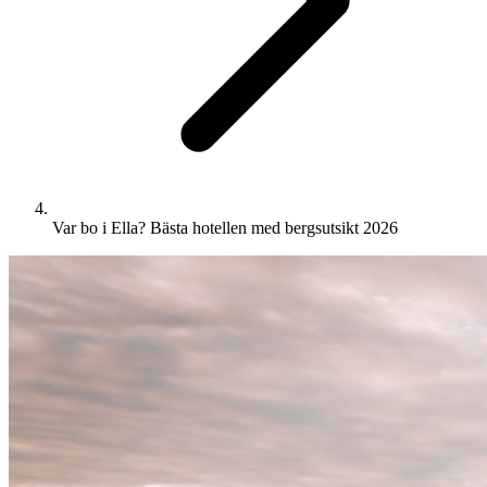
Var bo i Ella? Bästa hotellen med bergsutsikt 2026