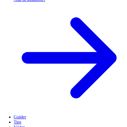
Guider
Tips