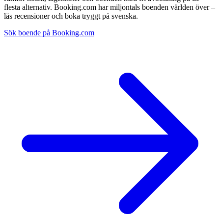
flesta alternativ. Booking.com har miljontals boenden världen över –
läs recensioner och boka tryggt på svenska.
Sök boende på Booking.com