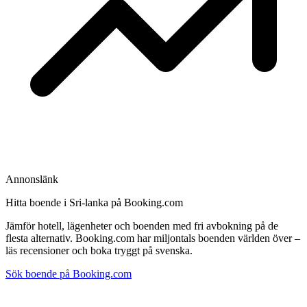
Annonslänk
Hitta boende i Sri-lanka på Booking.com
Jämför hotell, lägenheter och boenden med fri avbokning på de
flesta alternativ. Booking.com har miljontals boenden världen över –
läs recensioner och boka tryggt på svenska.
Sök boende på Booking.com