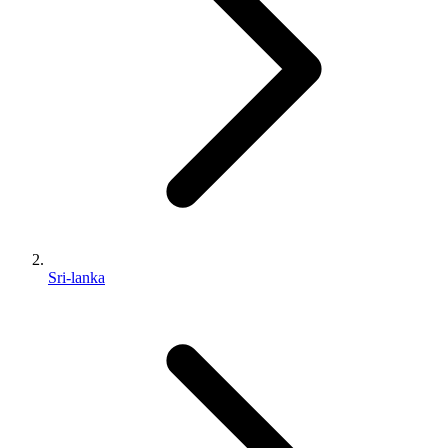
Sri-lanka