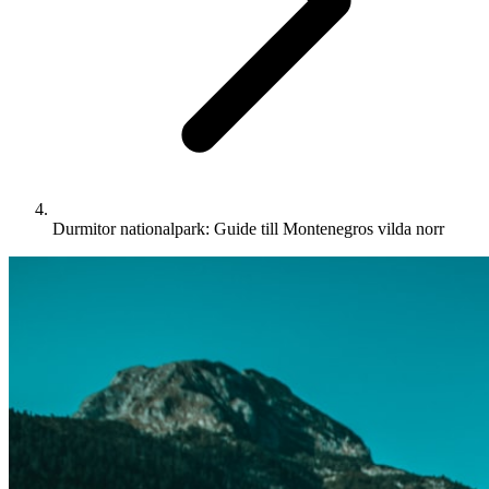
Durmitor nationalpark: Guide till Montenegros vilda norr