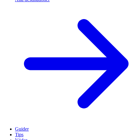
Guider
Tips