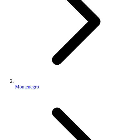
Montenegro