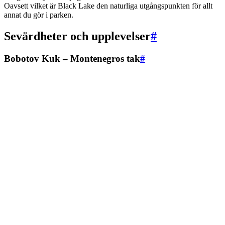
Oavsett vilket är Black Lake den naturliga utgångspunkten för allt
annat du gör i parken.
Sevärdheter och upplevelser
#
Bobotov Kuk – Montenegros tak
#