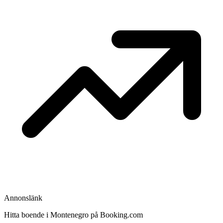
Annonslänk
Hitta boende i Montenegro på Booking.com