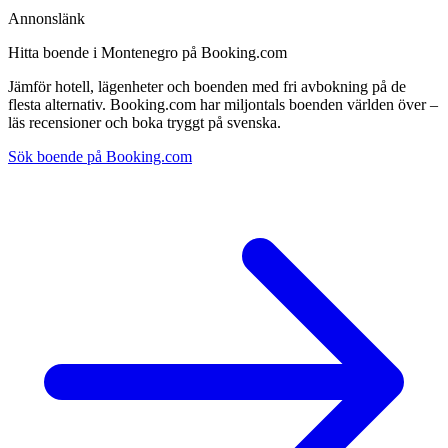
Annonslänk
Hitta boende i Montenegro på Booking.com
Jämför hotell, lägenheter och boenden med fri avbokning på de
flesta alternativ. Booking.com har miljontals boenden världen över –
läs recensioner och boka tryggt på svenska.
Sök boende på Booking.com