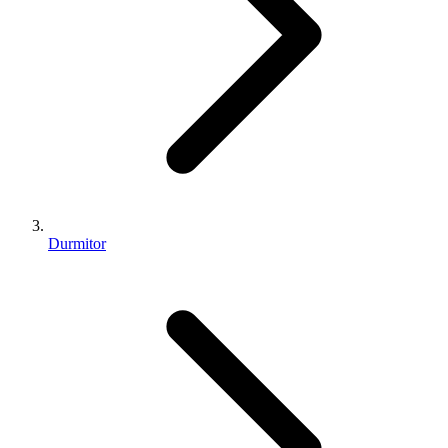
Durmitor