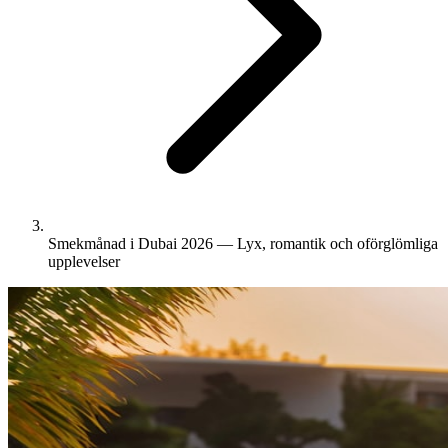
Smekmånad i Dubai 2026 — Lyx, romantik och oförglömliga
upplevelser