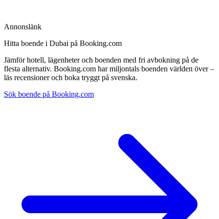
Annonslänk
Hitta boende i Dubai på Booking.com
Jämför hotell, lägenheter och boenden med fri avbokning på de
flesta alternativ. Booking.com har miljontals boenden världen över –
läs recensioner och boka tryggt på svenska.
Sök boende på Booking.com