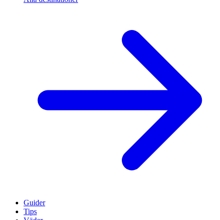
Guider
Tips