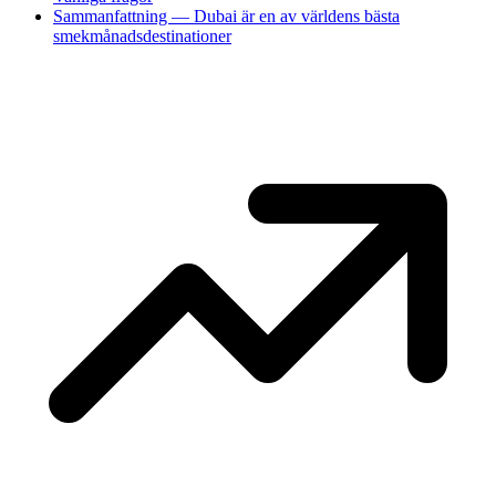
Sammanfattning — Dubai är en av världens bästa
smekmånadsdestinationer