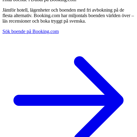
Jämför hotell, lägenheter och boenden med fri avbokning på de
flesta alternativ. Booking.com har miljontals boenden världen över –
läs recensioner och boka tryggt på svenska.
Sök boende på Booking.com