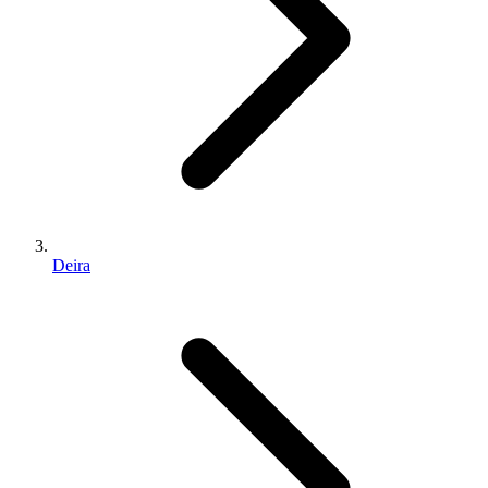
Deira