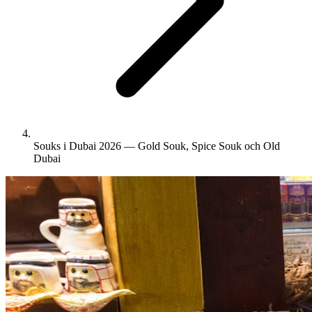
Souks i Dubai 2026 — Gold Souk, Spice Souk och Old
Dubai