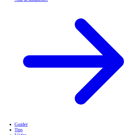
Guider
Tips