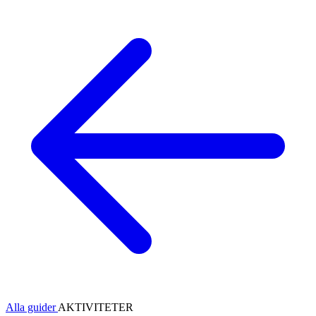
Alla guider
AKTIVITETER