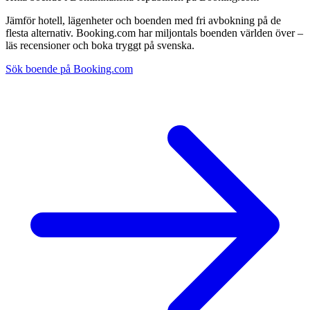
Jämför hotell, lägenheter och boenden med fri avbokning på de
flesta alternativ. Booking.com har miljontals boenden världen över –
läs recensioner och boka tryggt på svenska.
Sök boende på Booking.com