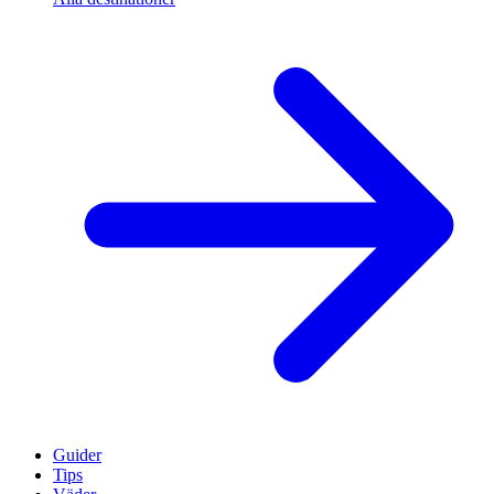
Guider
Tips