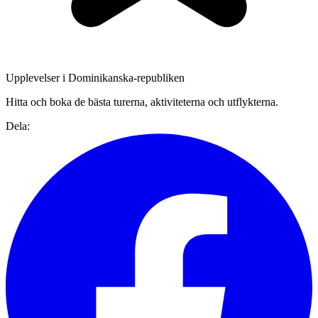
Upplevelser i Dominikanska-republiken
Hitta och boka de bästa turerna, aktiviteterna och utflykterna.
Dela: