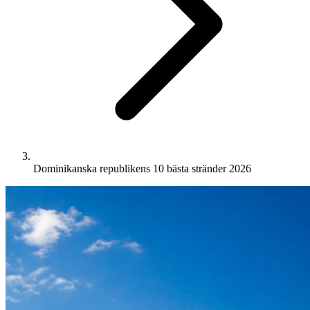
Dominikanska republikens 10 bästa stränder 2026