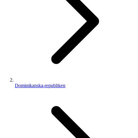
Dominikanska-republiken