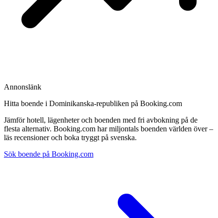
Annonslänk
Hitta boende i Dominikanska-republiken på Booking.com
Jämför hotell, lägenheter och boenden med fri avbokning på de
flesta alternativ. Booking.com har miljontals boenden världen över –
läs recensioner och boka tryggt på svenska.
Sök boende på Booking.com