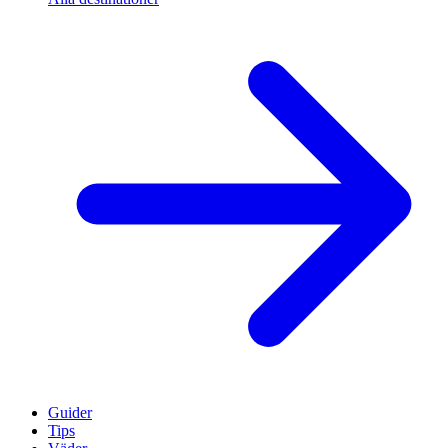
Guider
Tips