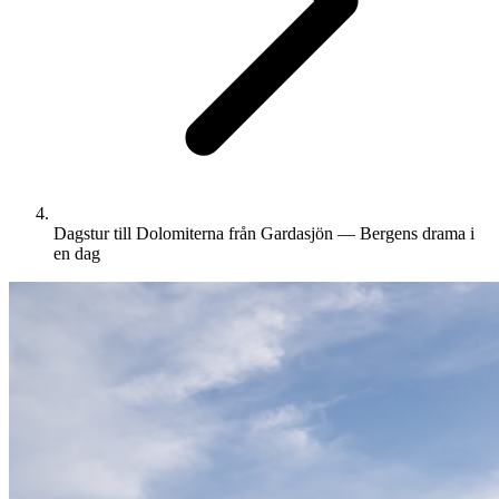
Dagstur till Dolomiterna från Gardasjön — Bergens drama i
en dag