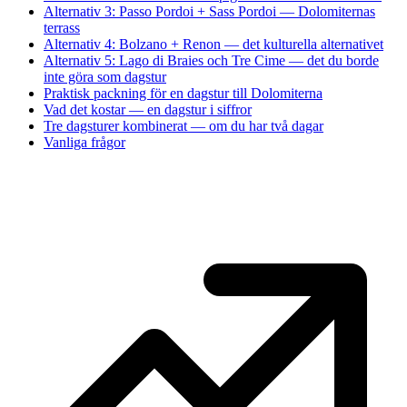
Alternativ 3: Passo Pordoi + Sass Pordoi — Dolomiternas
terrass
Alternativ 4: Bolzano + Renon — det kulturella alternativet
Alternativ 5: Lago di Braies och Tre Cime — det du borde
inte göra som dagstur
Praktisk packning för en dagstur till Dolomiterna
Vad det kostar — en dagstur i siffror
Tre dagsturer kombinerat — om du har två dagar
Vanliga frågor