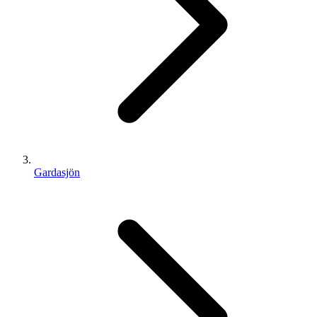
Gardasjön