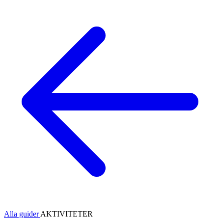
Alla guider
AKTIVITETER