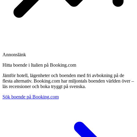
Annonslänk
Hitta boende i Italien på Booking.com
Jämför hotell, lägenheter och boenden med fri avbokning på de
flesta alternativ. Booking.com har miljontals boenden världen över –
läs recensioner och boka tryggt på svenska.
Sök boende på Booking.com