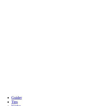
Guider
Tips