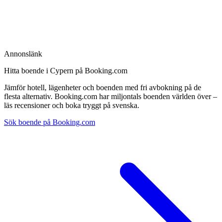
Annonslänk
Hitta boende i Cypern på Booking.com
Jämför hotell, lägenheter och boenden med fri avbokning på de
flesta alternativ. Booking.com har miljontals boenden världen över –
läs recensioner och boka tryggt på svenska.
Sök boende på Booking.com