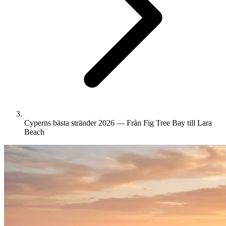
Cyperns bästa stränder 2026 — Från Fig Tree Bay till Lara
Beach