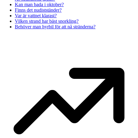
Kan man bada i oktober?
Finns det nudistständer?
Var är vattnet klarast?
Vilken strand har bäst snorkling?
Behöver man hyrbil för att nå stränderna?