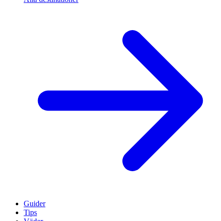
Guider
Tips