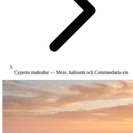
Cyperns matkultur — Meze, halloumi och Commandaria-vin