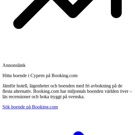
Annonslänk
Hitta boende i Cypern på Booking.com
Jämför hotell, lägenheter och boenden med fri avbokning på de
flesta alternativ. Booking.com har miljontals boenden världen över –
läs recensioner och boka tryggt på svenska.
Sök boende på Booking.com