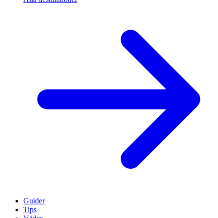
Guider
Tips